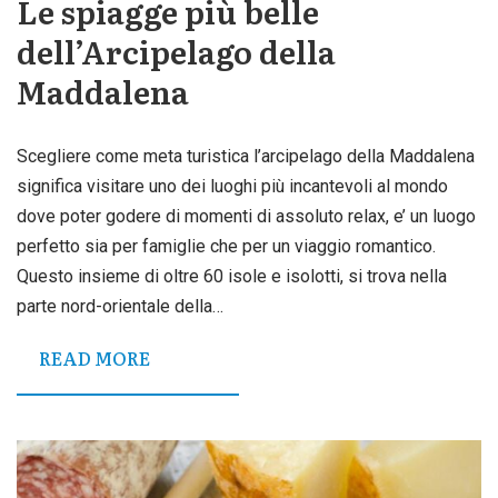
Le spiagge più belle
dell’Arcipelago della
Maddalena
Scegliere come meta turistica l’arcipelago della Maddalena
significa visitare uno dei luoghi più incantevoli al mondo
dove poter godere di momenti di assoluto relax, e’ un luogo
perfetto sia per famiglie che per un viaggio romantico.
Questo insieme di oltre 60 isole e isolotti, si trova nella
parte nord-orientale della…
READ MORE