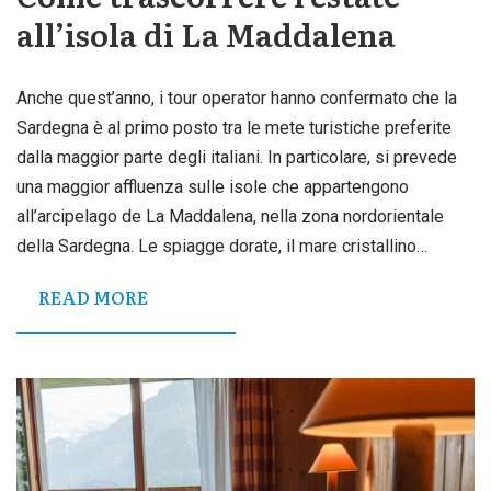
all’isola di La Maddalena
Anche quest’anno, i tour operator hanno confermato che la
Sardegna è al primo posto tra le mete turistiche preferite
dalla maggior parte degli italiani. In particolare, si prevede
una maggior affluenza sulle isole che appartengono
all’arcipelago de La Maddalena, nella zona nordorientale
della Sardegna. Le spiagge dorate, il mare cristallino…
READ MORE