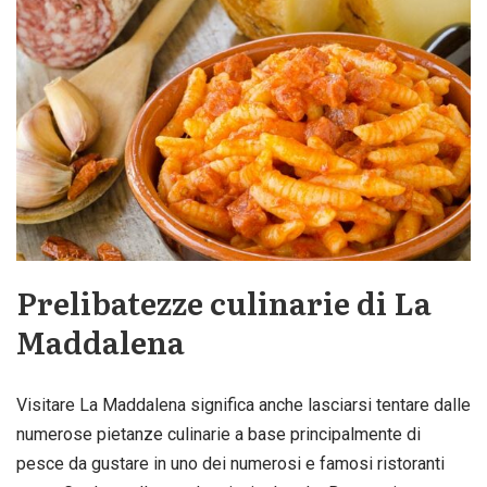
Prelibatezze culinarie di La
Maddalena
Visitare La Maddalena significa anche lasciarsi tentare dalle
numerose pietanze culinarie a base principalmente di
pesce da gustare in uno dei numerosi e famosi ristoranti