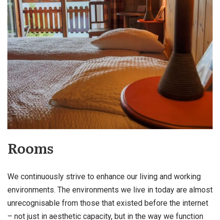
Rooms
We continuously strive to enhance our living and working
environments. The environments we live in today are almost
unrecognisable from those that existed before the internet
– not just in aesthetic capacity, but in the way we function