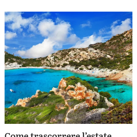
Come trascorrere l’estate