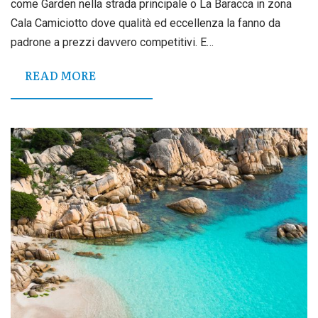
come Garden nella strada principale o La Baracca in zona
Cala Camiciotto dove qualità ed eccellenza la fanno da
padrone a prezzi davvero competitivi. E…
READ MORE