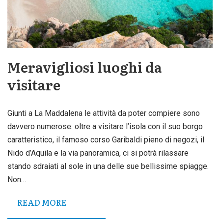
Meravigliosi luoghi da
visitare
Giunti a La Maddalena le attività da poter compiere sono
davvero numerose: oltre a visitare l’isola con il suo borgo
caratteristico, il famoso corso Garibaldi pieno di negozi, il
Nido d’Aquila e la via panoramica, ci si potrà rilassare
stando sdraiati al sole in una delle sue bellissime spiagge.
Non…
READ MORE