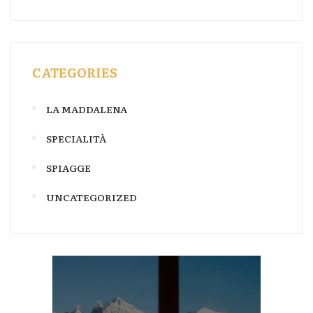
CATEGORIES
LA MADDALENA
SPECIALITÀ
SPIAGGE
UNCATEGORIZED