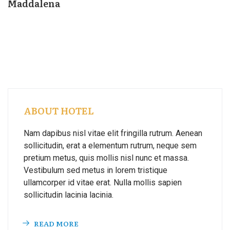
Maddalena
ABOUT HOTEL
Nam dapibus nisl vitae elit fringilla rutrum. Aenean
sollicitudin, erat a elementum rutrum, neque sem
pretium metus, quis mollis nisl nunc et massa.
Vestibulum sed metus in lorem tristique
ullamcorper id vitae erat. Nulla mollis sapien
sollicitudin lacinia lacinia.
READ MORE