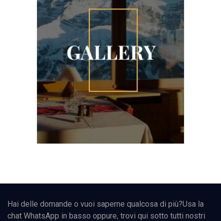
Hai delle domande o vuoi saperne qualcosa di più?Usa la
chat WhatsApp in basso oppure, trovi qui sotto tutti nostri