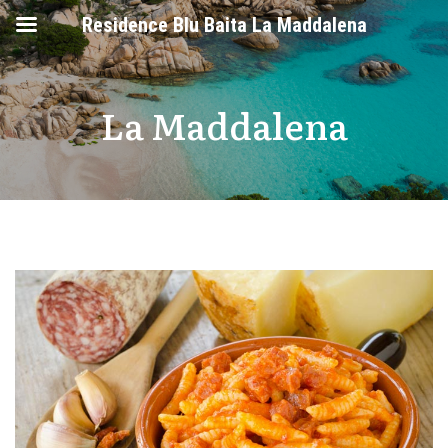
Residence Blu Baita La Maddalena
La Maddalena