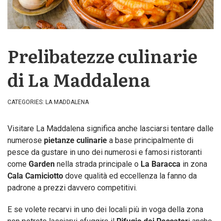
Prelibatezze culinarie
di La Maddalena
CATEGORIES:
LA MADDALENA
Visitare La Maddalena significa anche lasciarsi tentare dalle
numerose
pietanze culinarie
a base principalmente di
pesce da gustare in uno dei numerosi e famosi ristoranti
come
Garden
nella strada principale o
La Baracca
in zona
Cala Camiciotto
dove qualità ed eccellenza la fanno da
padrone a prezzi davvero competitivi.
E se volete recarvi in uno dei locali più in voga della zona