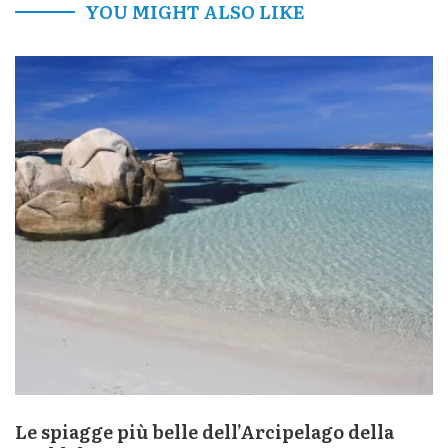
YOU MIGHT ALSO LIKE
Le spiagge più belle dell’Arcipelago della