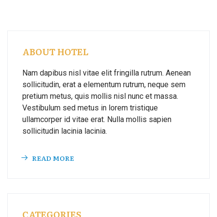
ABOUT HOTEL
Nam dapibus nisl vitae elit fringilla rutrum. Aenean
sollicitudin, erat a elementum rutrum, neque sem
pretium metus, quis mollis nisl nunc et massa.
Vestibulum sed metus in lorem tristique
ullamcorper id vitae erat. Nulla mollis sapien
sollicitudin lacinia lacinia.
READ MORE
CATEGORIES