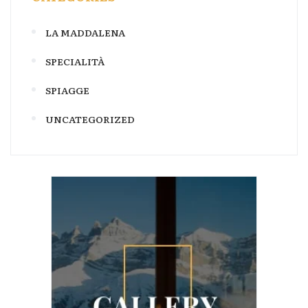
LA MADDALENA
SPECIALITÀ
SPIAGGE
UNCATEGORIZED