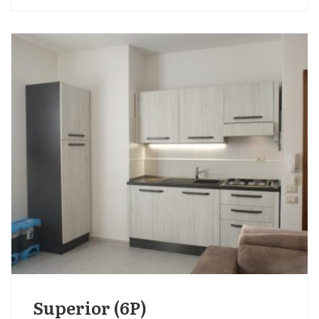
Superior (6P)