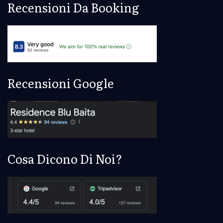
Recensioni Da Booking
Recensioni Google
Cosa Dicono Di Noi?